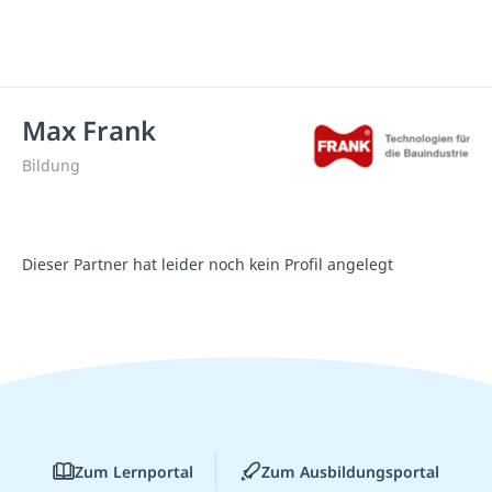
Max Frank
Bildung
Dieser Partner hat leider noch kein Profil angelegt
Zum Lernportal
Zum Ausbildungsportal