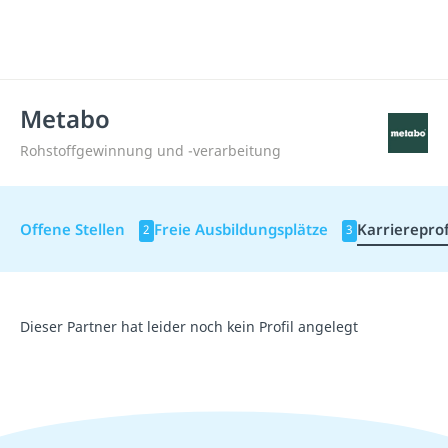
Metabo
Rohstoffgewinnung und -verarbeitung
Offene Stellen
Freie Ausbildungsplätze
Karriereprof
2
3
Dieser Partner hat leider noch kein Profil angelegt