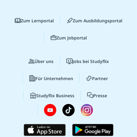
Zum Lernportal
Zum Ausbildungsportal
Zum Jobportal
Über uns
Jobs bei Studyflix
Für Unternehmen
Partner
Studyflix Business
Presse