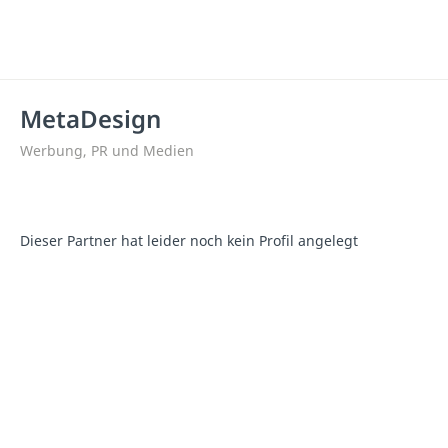
MetaDesign
Werbung, PR und Medien
Dieser Partner hat leider noch kein Profil angelegt