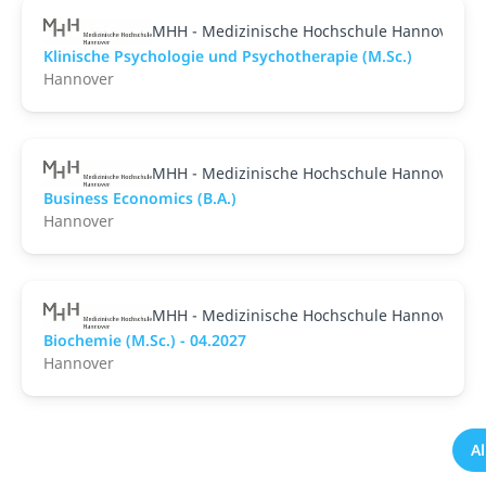
MHH - Medizinische Hochschule Hannover
Klinische Psychologie und Psychotherapie (M.Sc.)
Hannover
MHH - Medizinische Hochschule Hannover
Business Economics (B.A.)
Hannover
MHH - Medizinische Hochschule Hannover
Biochemie (M.Sc.) - 04.2027
Hannover
A