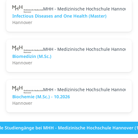
MHH - Medizinische Hochschule Hannover
Infectious Diseases and One Health (Master)
Hannover
MHH - Medizinische Hochschule Hannover
Biomedizin (M.Sc.)
Hannover
MHH - Medizinische Hochschule Hannover
Biochemie (M.Sc.) - 10.2026
Hannover
lle Studiengänge bei MHH - Medizinische Hochschule Hannover (1