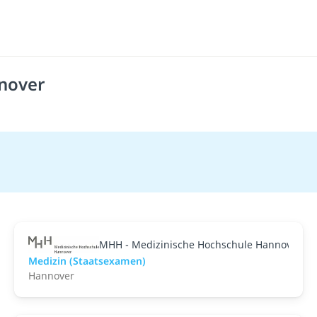
nover
MHH - Medizinische Hochschule Hannover
Medizin (Staatsexamen)
Hannover