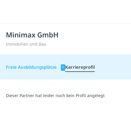
Minimax GmbH
Immobilien und Bau
Freie Ausbildungsplätze
Karriereprofil
1
Dieser Partner hat leider noch kein Profil angelegt