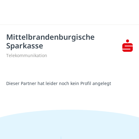
Mittelbrandenburgische
Sparkasse
Telekommunikation
Dieser Partner hat leider noch kein Profil angelegt