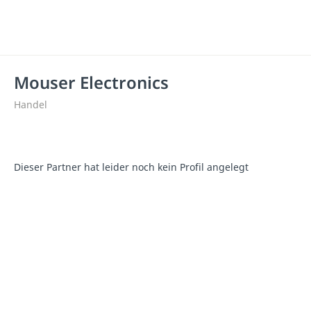
Mouser Electronics
Handel
Dieser Partner hat leider noch kein Profil angelegt