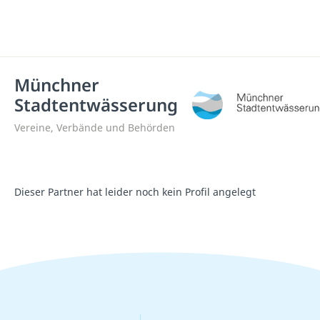
Münchner
Stadtentwässerung
Vereine, Verbände und Behörden
Dieser Partner hat leider noch kein Profil angelegt