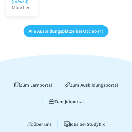
(m/w/d)
München
Alle Ausbildungsplätze bei Occhio (1)
Zum Lernportal
Zum Ausbildungsportal
Zum Jobportal
Über uns
Jobs bei Studyflix