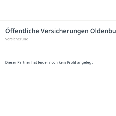
Öffentliche Versicherungen Oldenb
Versicherung
Dieser Partner hat leider noch kein Profil angelegt