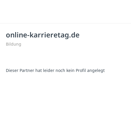
online-karrieretag.de
Bildung
Dieser Partner hat leider noch kein Profil angelegt