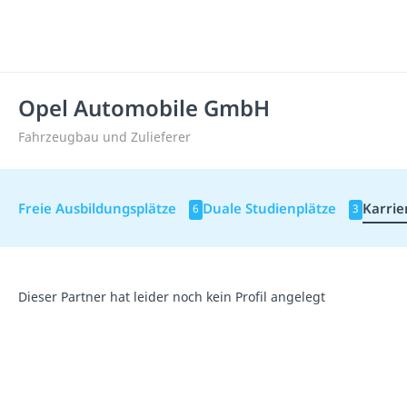
Opel Automobile GmbH
Fahrzeugbau und Zulieferer
Freie Ausbildungsplätze
Duale Studienplätze
Karrie
6
3
Dieser Partner hat leider noch kein Profil angelegt