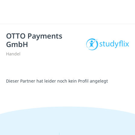
OTTO Payments
GmbH
Handel
Dieser Partner hat leider noch kein Profil angelegt