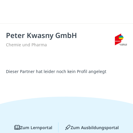
Peter Kwasny GmbH
Chemie und Pharma
Dieser Partner hat leider noch kein Profil angelegt
Zum Lernportal
Zum Ausbildungsportal