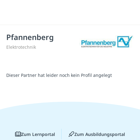
Pfannenberg
Elektrotechnik
Dieser Partner hat leider noch kein Profil angelegt
Zum Lernportal
Zum Ausbildungsportal