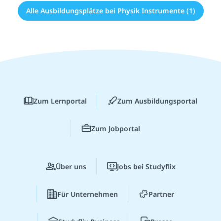
Alle Ausbildungsplätze bei Physik Instrumente (1)
Zum Lernportal
Zum Ausbildungsportal
Zum Jobportal
Über uns
Jobs bei Studyflix
Für Unternehmen
Partner