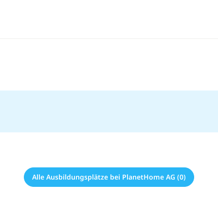
Alle Ausbildungsplätze bei PlanetHome AG (0)