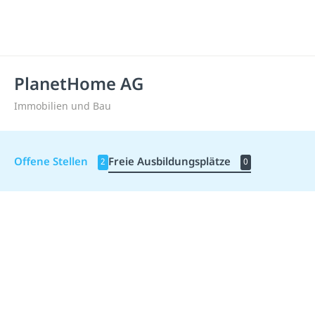
PlanetHome AG
Immobilien und Bau
Offene Stellen
Freie Ausbildungsplätze
2
0