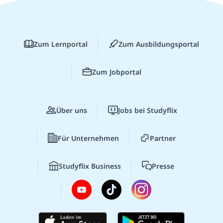
Zum Lernportal
Zum Ausbildungsportal
Zum Jobportal
Über uns
Jobs bei Studyflix
Für Unternehmen
Partner
Studyflix Business
Presse