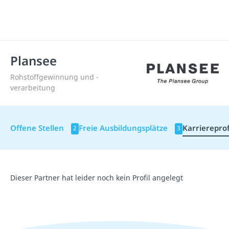
Plansee
Rohstoffgewinnung und -
verarbeitung
Offene Stellen
Freie Ausbildungsplätze
Karriereprof
2
3
Dieser Partner hat leider noch kein Profil angelegt