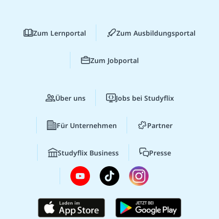
Zum Lernportal
Zum Ausbildungsportal
Zum Jobportal
Über uns
Jobs bei Studyflix
Für Unternehmen
Partner
Studyflix Business
Presse