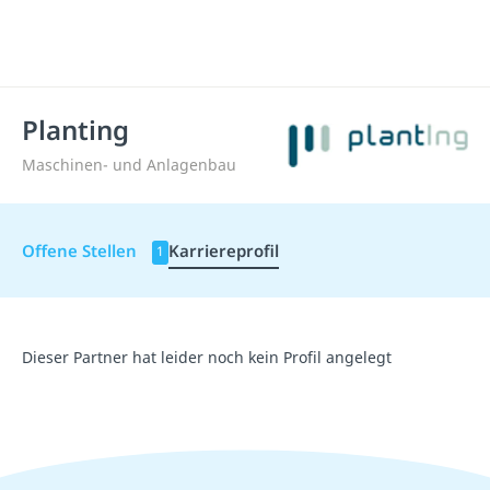
Planting
Maschinen- und Anlagenbau
Offene Stellen
Karriereprofil
1
Dieser Partner hat leider noch kein Profil angelegt