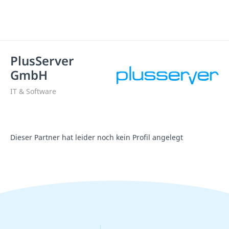
Plus­Server
GmbH
IT & Software
Dieser Partner hat leider noch kein Profil angelegt