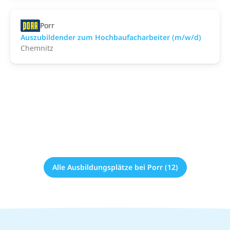
Porr
Auszubildender zum Hochbaufacharbeiter (m/w/d)
Chemnitz
Alle Ausbildungsplätze bei Porr (12)