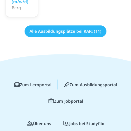
(m/w/d)
Berg
Alle Ausbildungsplätze bei RAFI (11)
Zum Lernportal
Zum Ausbildungsportal
Zum Jobportal
Über uns
Jobs bei Studyflix