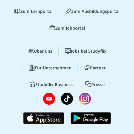
Zum Lernportal
Zum Ausbildungsportal
Zum Jobportal
Über uns
Jobs bei Studyflix
Für Unternehmen
Partner
Studyflix Business
Presse