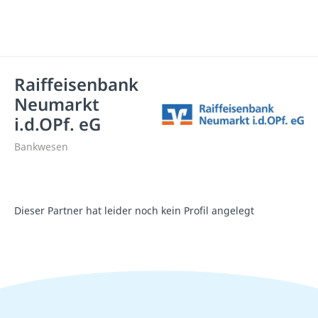
Raiffeisenbank
Neumarkt
i.d.OPf. eG
Bankwesen
Dieser Partner hat leider noch kein Profil angelegt