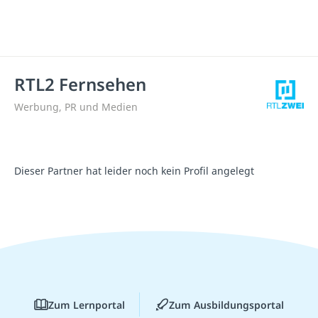
RTL2 Fernsehen
Werbung, PR und Medien
Dieser Partner hat leider noch kein Profil angelegt
Zum Lernportal
Zum Ausbildungsportal