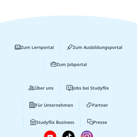
Zum Lernportal
Zum Ausbildungsportal
Zum Jobportal
Über uns
Jobs bei Studyflix
Für Unternehmen
Partner
Studyflix Business
Presse