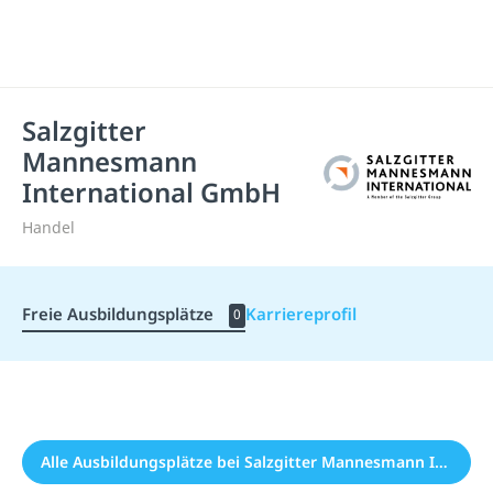
Salzgitter
Mannesmann
International GmbH
Handel
Freie Ausbildungsplätze
Karriereprofil
0
Alle Ausbildungsplätze bei Salzgitter Mannesmann International GmbH (0)