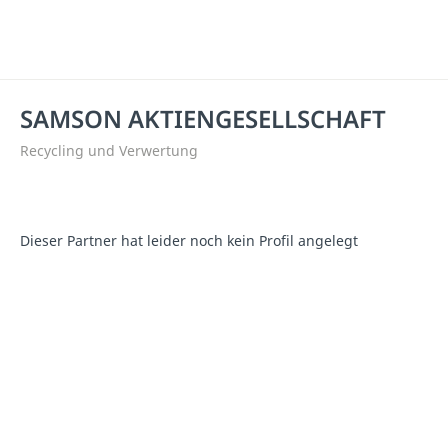
SAMSON AKTIENGESELLSCHAFT
Recycling und Verwertung
Dieser Partner hat leider noch kein Profil angelegt