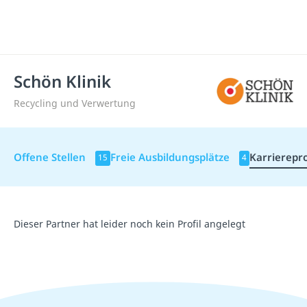
Schön Klinik
Recycling und Verwertung
Offene Stellen
Freie Ausbildungsplätze
Karrierepro
15
4
Dieser Partner hat leider noch kein Profil angelegt