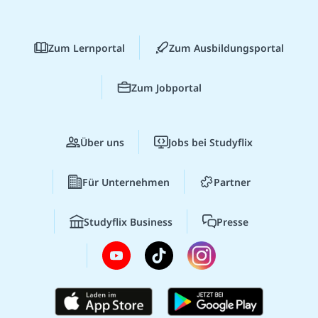
Zum Lernportal
Zum Ausbildungsportal
Zum Jobportal
Über uns
Jobs bei Studyflix
Für Unternehmen
Partner
Studyflix Business
Presse