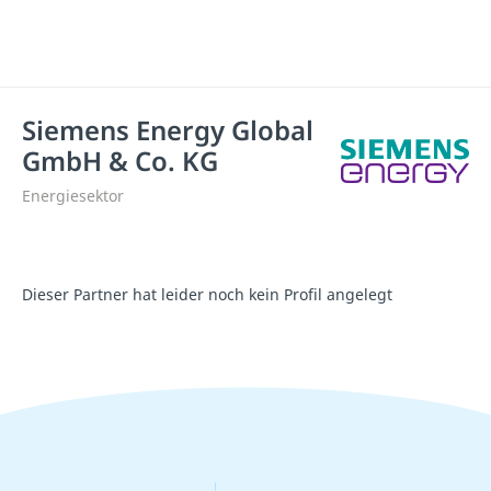
Siemens Energy Global
GmbH & Co. KG
Energiesektor
Dieser Partner hat leider noch kein Profil angelegt