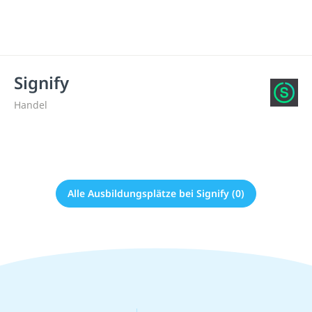
Signify
Handel
Alle Ausbildungsplätze bei Signify (0)