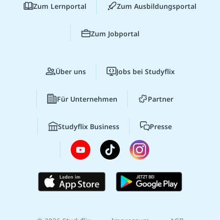
Zum Lernportal
Zum Ausbildungsportal
Zum Jobportal
Über uns
Jobs bei Studyflix
Für Unternehmen
Partner
Studyflix Business
Presse