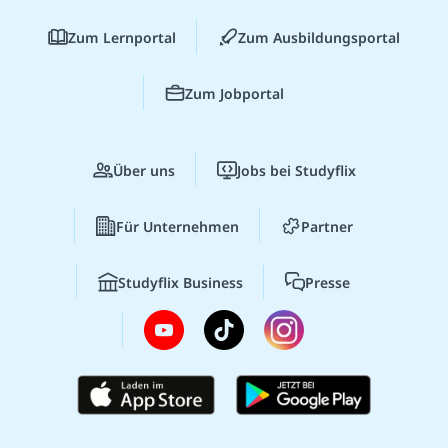
Zum Lernportal
Zum Ausbildungsportal
Zum Jobportal
Über uns
Jobs bei Studyflix
Für Unternehmen
Partner
Studyflix Business
Presse