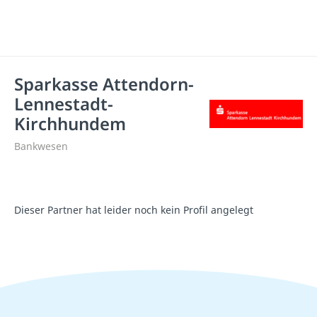
Sparkasse Attendorn-
Lennestadt-
Kirchhundem
Bankwesen
Dieser Partner hat leider noch kein Profil angelegt