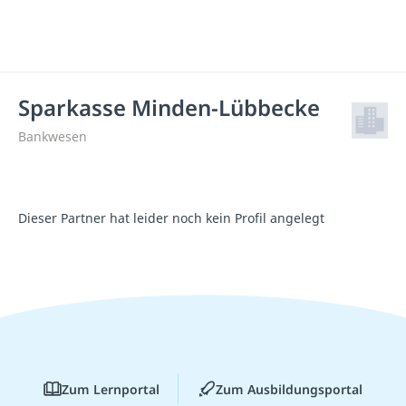
Sparkasse Minden-Lübbecke
Bankwesen
Dieser Partner hat leider noch kein Profil angelegt
Zum Lernportal
Zum Ausbildungsportal