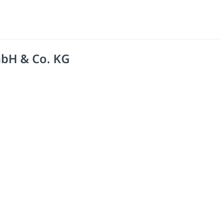
bH & Co. KG