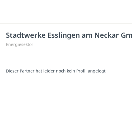
Stadtwerke Esslingen am Neckar Gm
Energiesektor
Dieser Partner hat leider noch kein Profil angelegt