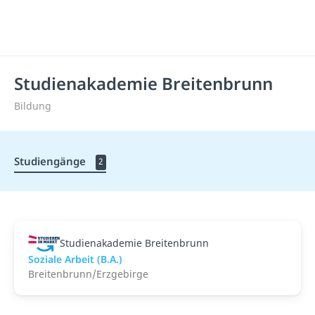
Studienakademie Breitenbrunn
Bildung
Studiengänge
2
Studienakademie Breitenbrunn
Soziale Arbeit (B.A.)
Breitenbrunn/Erzgebirge