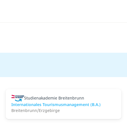
Studienakademie Breitenbrunn
Internationales Tourismusmanagement (B.A.)
Breitenbrunn/Erzgebirge