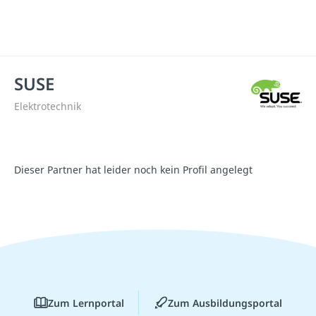
SUSE
Elektrotechnik
Dieser Partner hat leider noch kein Profil angelegt
Zum Lernportal
Zum Ausbildungsportal