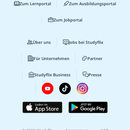
Zum Lernportal
Zum Ausbildungsportal
Zum Jobportal
Über uns
Jobs bei Studyflix
Für Unternehmen
Partner
Studyflix Business
Presse