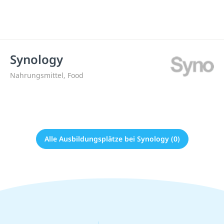
Synology
Nahrungsmittel, Food
Alle Ausbildungsplätze bei Synology (0)