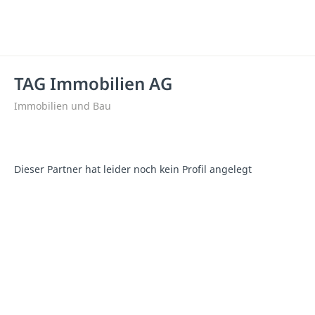
TAG Immobilien AG
Immobilien und Bau
Dieser Partner hat leider noch kein Profil angelegt