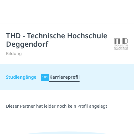
THD - Technische Hochschule
Deggendorf
Bildung
Studiengänge
Karriereprofil
101
Dieser Partner hat leider noch kein Profil angelegt