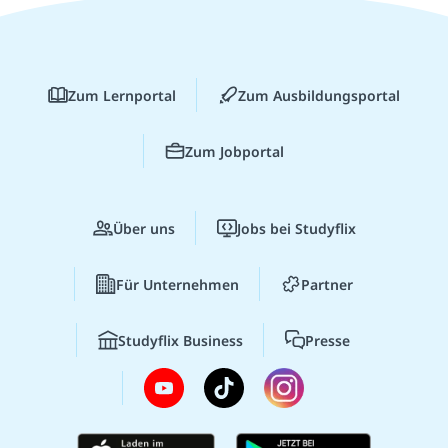
Zum Lernportal
Zum Ausbildungsportal
Zum Jobportal
Über uns
Jobs bei Studyflix
Für Unternehmen
Partner
Studyflix Business
Presse