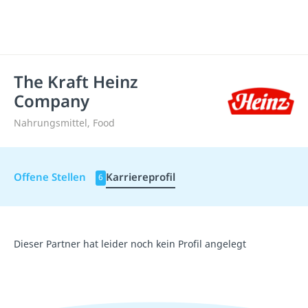
The Kraft Heinz
Company
Nahrungsmittel, Food
Offene Stellen
Karriereprofil
6
Dieser Partner hat leider noch kein Profil angelegt