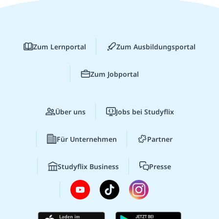
Zum Lernportal
Zum Ausbildungsportal
Zum Jobportal
Über uns
Jobs bei Studyflix
Für Unternehmen
Partner
Studyflix Business
Presse