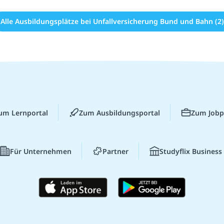
Alle Ausbildungsplätze bei Unfallversicherung Bund und Bahn (2)
um Lernportal
Zum Ausbildungsportal
Zum Jobp
Für Unternehmen
Partner
Studyflix Business