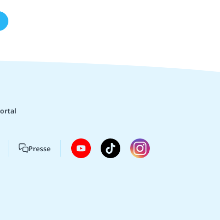
ortal
Presse