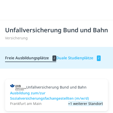
Unfallversicherung Bund und Bahn
Versicherung
Freie Ausbildungsplätze
Duale Studienplätze
2
2
Unfallversicherung Bund und Bahn
Ausbildung zum/zur
Sozialversicherungsfachangestellten (m/w/d)
Frankfurt am Main
+1 weiterer Standort