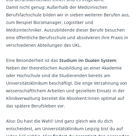
Damit nicht genug: Außerhalb der Medizinischen
Berufsfachschule bilden wir in sieben weiteren Berufen aus,
zum Beispiel Büromanager, Logistiker und
Medizintechniker. Auszubildende dieser Berufe besuchen
eine öffentliche Berufsschule und absolvieren ihre Praxis in
verschiedenen Abteilungen des UKL.
Eine Besonderheit ist das
Studium im Dualen System
:
Neben der theoretischen Ausbildung an einer Akademie
oder Hochschule sind die Studierenden bereits am
Universitätsklinikum beschäftigt. Die enge Verzahnung von
wissenschaftlichem Arbeiten und gezieltem Einsatz in der
Klinikverwaltung bereitet die Absolvent:innen optimal auf
das spätere Berufsleben vor.
Also: Du hast die Wahl! Und ganz gleich wie du dich
entscheidest, am Universitätsklinikum Leipzig bist du auf