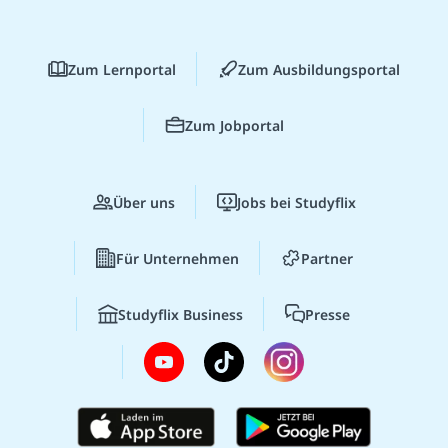
Zum Lernportal
Zum Ausbildungsportal
Zum Jobportal
Über uns
Jobs bei Studyflix
Für Unternehmen
Partner
Studyflix Business
Presse