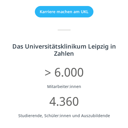
Karriere machen am UKL
Das Universitätsklinikum Leipzig in
Zahlen
> 6.000
Mitarbeiter:innen
4.360
Studierende, Schüler:innen und Auszubildende