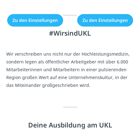
erlaubt.
erlaubt.
Zu den Einstellungen
Zu den Einstellungen
#WirsindUKL
​​​​​​​​​​​​​​​​​​Wir verschreiben uns nicht nur der Hochleistungsmedizin,
sondern legen als öffentlicher Arbeitgeber mit über 6.000
Mitarbeiterinnen und Mitarbeitern in einer pulsierenden
Region großen Wert auf eine Unternehmenskultur, in der
das Miteinander großgeschrieben wird.
Deine Ausbildung am UKL