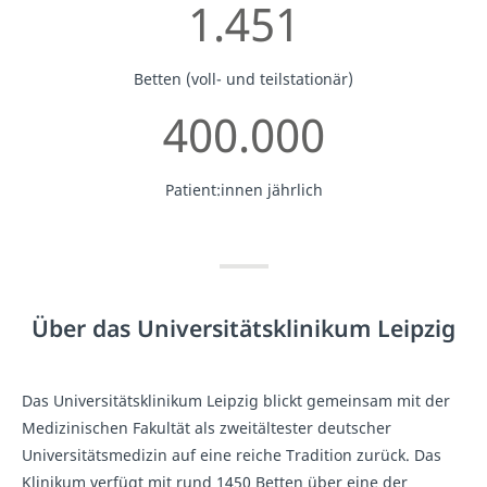
1.451
Betten (voll- und teilstationär)
400.000
Patient:innen jährlich
Über das Universitätsklinikum Leipzig
​Das Universitätsklinikum Leipzig blickt gemeinsam mit der
Medizinischen Fakultät als zweitältester deutscher
Universitätsmedizin auf eine reiche Tradition zurück. Das
Klinikum verfügt mit rund 1450 Betten über eine der