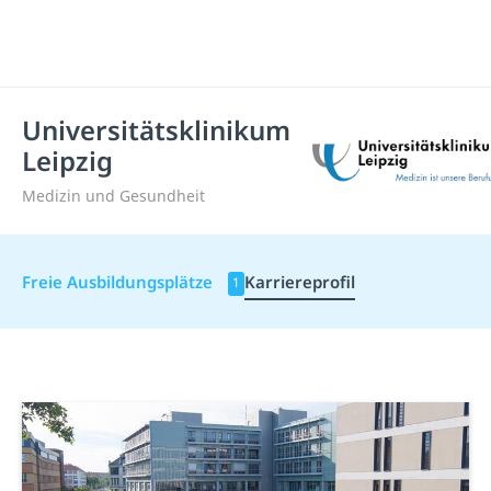
Universitätsklinikum
Leipzig
Medizin und Gesundheit
Freie Ausbildungsplätze
Karriereprofil
1