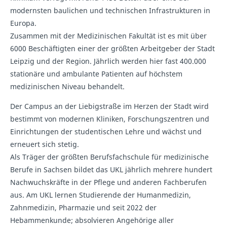
modernsten baulichen und technischen Infrastrukturen in
Europa.
Zusammen mit der Medizinischen Fakultät ist es mit über
6000 Beschäftigten einer der größten Arbeitgeber der Stadt
Leipzig und der Region. Jährlich werden hier fast 400.000
stationäre und ambulante Patienten auf höchstem
medizinischen Niveau behandelt.​
Der Campus an der Liebigstraße im Herzen der Stadt wird
bestimmt von modernen Kliniken, Forschungszentren und
Einrichtungen der studentischen Lehre und wächst und
erneuert sich stetig.
Als Träger der größten Berufsfachschule für medizinische
Berufe in Sachsen bildet das UKL jährlich mehrere hundert
Nachwuchskräfte in der Pflege und anderen Fachberufen
aus. Am UKL lernen Studierende der Humanmedizin,
Zahnmedizin, Pharmazie und seit 2022 der
Hebammenkunde; absolvieren Angehörige aller