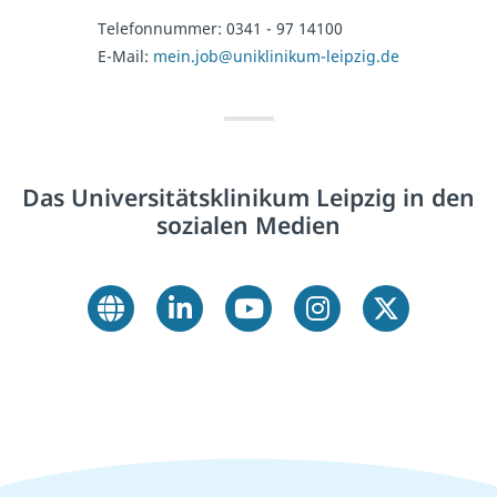
Telefonnummer:
0341 - 97 14100
E-Mail:
mein.job@uniklinikum-leipzig.de
Das Universitätsklinikum Leipzig in den
sozialen Medien