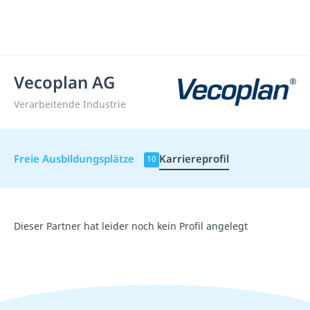
Vecoplan AG
Verarbeitende Industrie
Freie Ausbildungsplätze
Karriereprofil
10
Dieser Partner hat leider noch kein Profil angelegt