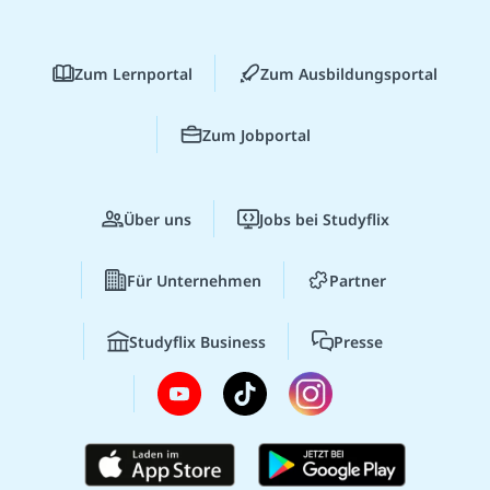
Zum Lernportal
Zum Ausbildungsportal
Zum Jobportal
Über uns
Jobs bei Studyflix
Für Unternehmen
Partner
Studyflix Business
Presse