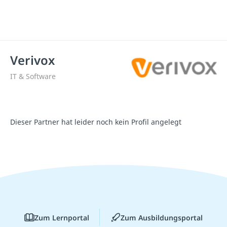
Verivox
IT & Software
Dieser Partner hat leider noch kein Profil angelegt
Zum Lernportal
Zum Ausbildungsportal