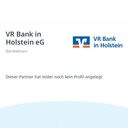
VR Bank in
Holstein eG
Bankwesen
Dieser Partner hat leider noch kein Profil angelegt