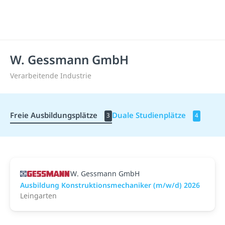
W. Gessmann GmbH
Verarbeitende Industrie
Freie Ausbildungsplätze
Duale Studienplätze
3
4
W. Gessmann GmbH
Ausbildung Konstruktionsmechaniker (m/w/d) 2026
Leingarten