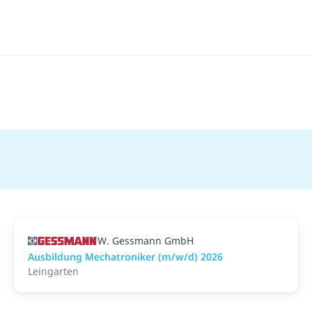
W. Gessmann GmbH
Ausbildung Mechatroniker (m/w/d) 2026
Leingarten