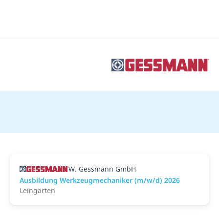
W. Gessmann GmbH
Ausbildung Werkzeugmechaniker (m/w/d) 2026
Leingarten