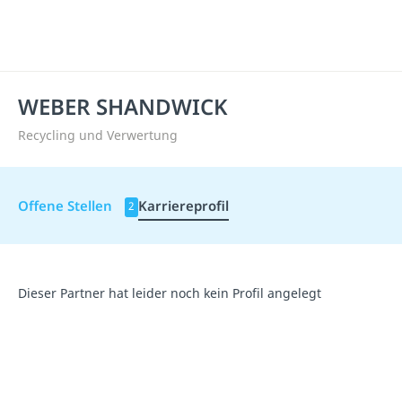
WEBER SHANDWICK
Recycling und Verwertung
Offene Stellen
Karriereprofil
2
Dieser Partner hat leider noch kein Profil angelegt