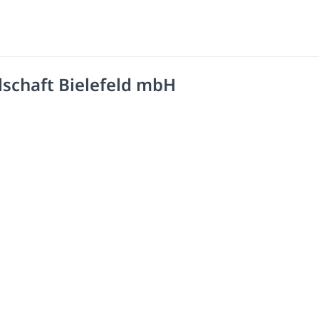
schaft Bielefeld mbH