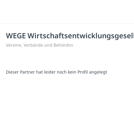
WEGE Wirtschaftsentwicklungsgesell
Vereine, Verbände und Behörden
Dieser Partner hat leider noch kein Profil angelegt