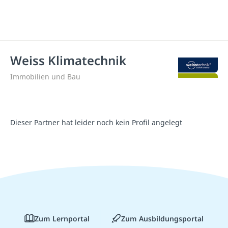
Weiss Klimatechnik
Immobilien und Bau
Dieser Partner hat leider noch kein Profil angelegt
Zum Lernportal
Zum Ausbildungsportal