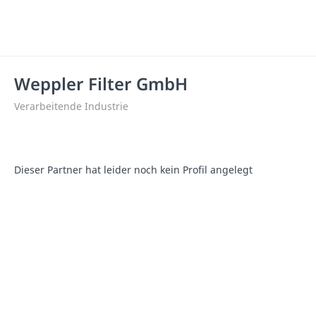
Weppler Filter GmbH
Verarbeitende Industrie
Dieser Partner hat leider noch kein Profil angelegt