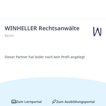
WINHELLER Rechtsanwälte
Recht
Dieser Partner hat leider noch kein Profil angelegt
Zum Lernportal
Zum Ausbildungsportal