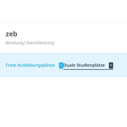
zeb
Beratung/ Dienstleistung
Freie Ausbildungsplätze
Duale Studienplätze
1
0