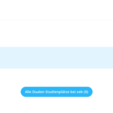
Alle Dualen Studienplätze bei zeb (0)